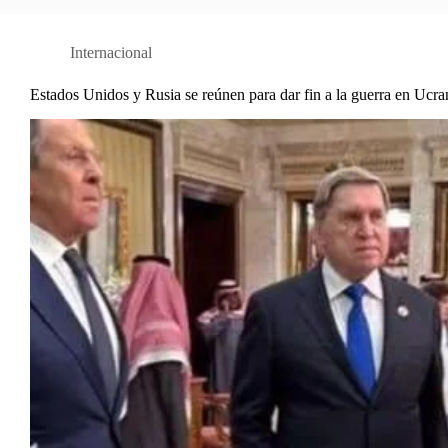
Internacional
Estados Unidos y Rusia se reúnen para dar fin a la guerra en Ucra