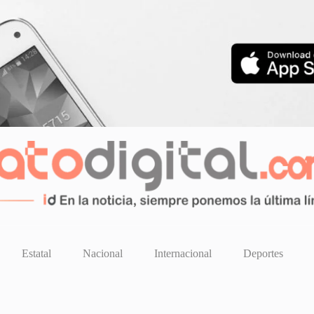
Estatal
Nacional
Internacional
Deportes