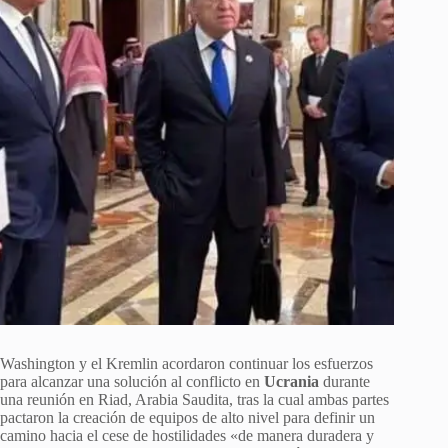
Washington y el Kremlin acordaron continuar los esfuerzos
para alcanzar una solución al conflicto en
Ucrania
durante
una reunión en Riad, Arabia Saudita, tras la cual ambas partes
pactaron la creación de equipos de alto nivel para definir un
camino hacia el cese de hostilidades «de manera duradera y