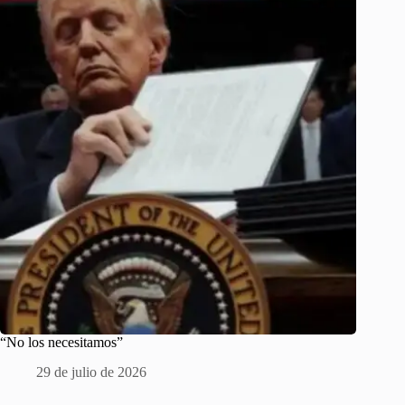
“No los necesitamos”
29 de julio de 2026