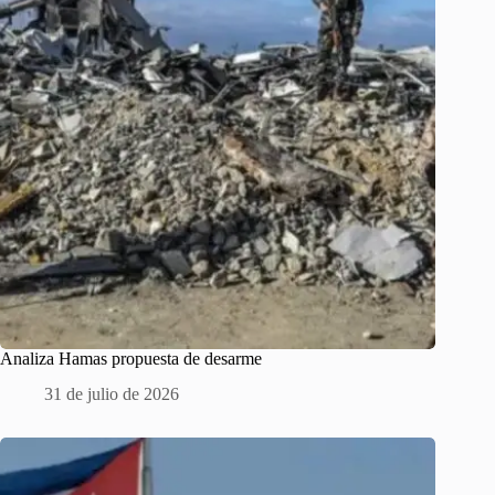
Analiza Hamas propuesta de desarme
31 de julio de 2026