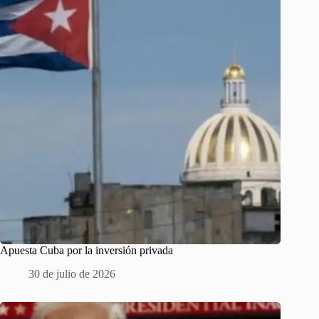
Apuesta Cuba por la inversión privada
30 de julio de 2026