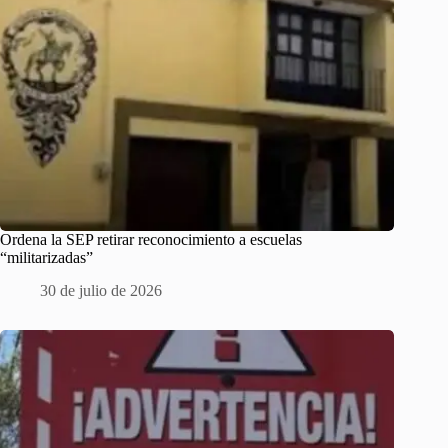
Ordena la SEP retirar reconocimiento a escuelas
“militarizadas”
30 de julio de 2026