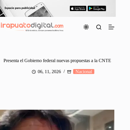
Saltar
al
contenido
Presenta el Gobierno federal nuevas propuestas a la CNTE
06, 11, 2026
Nacional