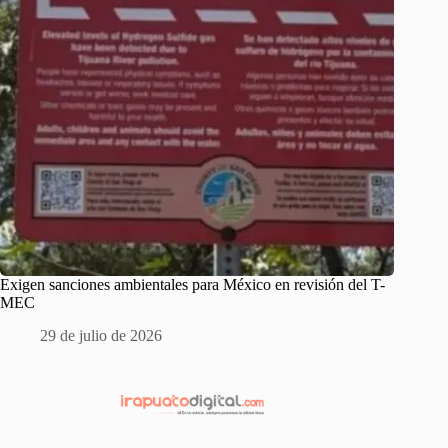
Exigen sanciones ambientales para México en revisión del T-
MEC
29 de julio de 2026