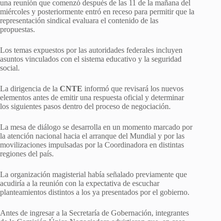
una reunión que comenzó después de las 11 de la mañana del
miércoles y posteriormente entró en receso para permitir que la
representación sindical evaluara el contenido de las
propuestas.
Los temas expuestos por las autoridades federales incluyen
asuntos vinculados con el sistema educativo y la seguridad
social.
La dirigencia de la
CNTE
informó que revisará los nuevos
elementos antes de emitir una respuesta oficial y determinar
los siguientes pasos dentro del proceso de negociación.
La mesa de diálogo se desarrolla en un momento marcado por
la atención nacional hacia el arranque del Mundial y por las
movilizaciones impulsadas por la Coordinadora en distintas
regiones del país.
La organización magisterial había señalado previamente que
acudiría a la reunión con la expectativa de escuchar
planteamientos distintos a los ya presentados por el gobierno.
Antes de ingresar a la Secretaría de Gobernación, integrantes