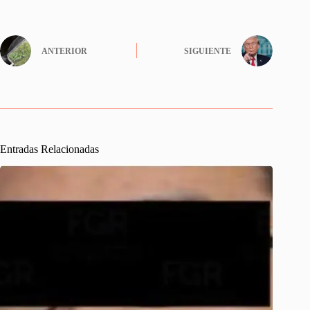
ANTERIOR
SIGUIENTE
Entradas Relacionadas