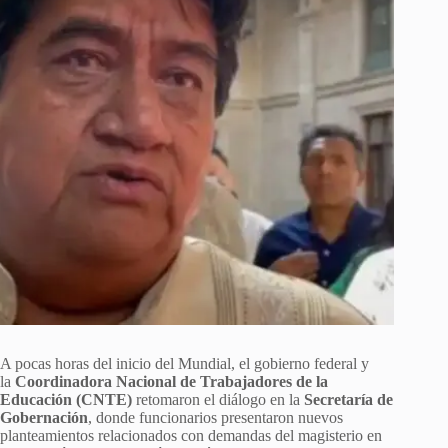
A pocas horas del inicio del Mundial, el gobierno federal y
la
Coordinadora Nacional de Trabajadores de la
Educación (CNTE)
retomaron el diálogo en la
Secretaría de
Gobernación
, donde funcionarios presentaron nuevos
planteamientos relacionados con demandas del magisterio en