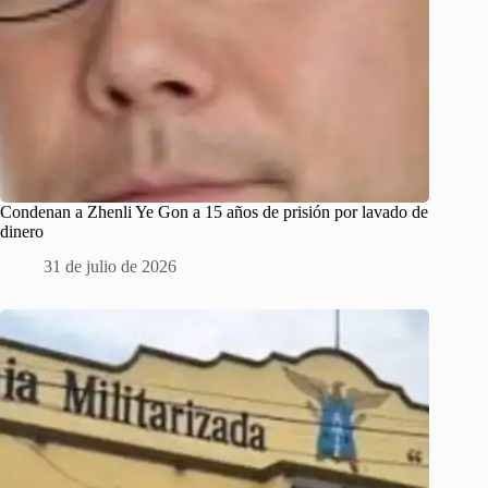
Condenan a Zhenli Ye Gon a 15 años de prisión por lavado de
dinero
31 de julio de 2026