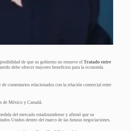
a posibilidad de que su gobierno no renueve el
Tratado entre
acuerdo debe ofrecer mayores beneficios para la economía
e de comentarios relacionados con la relación comercial entre
res de México y Canadá.
medida del mercado estadounidense y afirmó que su
tados Unidos dentro del marco de las futuras negociaciones.