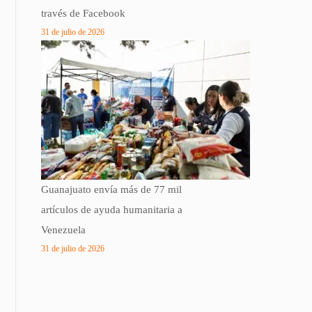
través de Facebook
31 de julio de 2026
Guanajuato envía más de 77 mil
artículos de ayuda humanitaria a
Venezuela
31 de julio de 2026