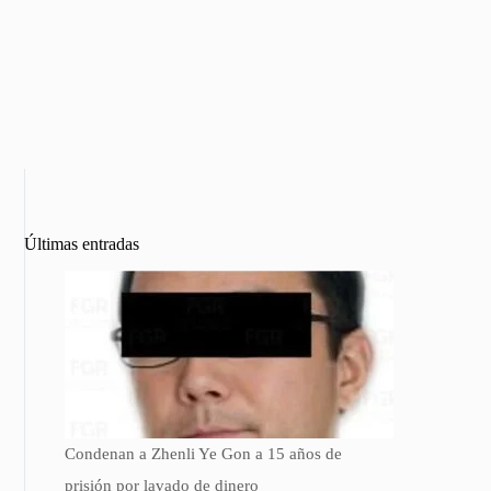
Últimas entradas
Condenan a Zhenli Ye Gon a 15 años de
prisión por lavado de dinero