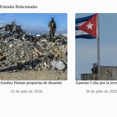
Entradas Relacionadas
Analiza Hamas propuesta de desarme
Apuesta Cuba por la inve
31 de julio de 2026
30 de julio de 202