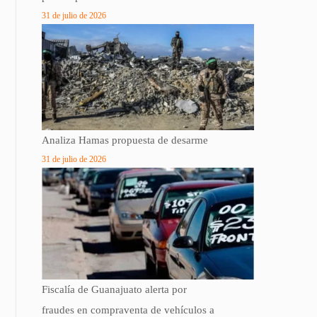
31 de julio de 2026
Analiza Hamas propuesta de desarme
31 de julio de 2026
Fiscalía de Guanajuato alerta por
fraudes en compraventa de vehículos a