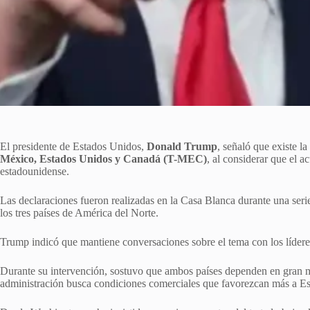
El presidente de Estados Unidos,
Donald Trump
, señaló que existe l
México, Estados Unidos y Canadá (T-MEC)
, al considerar que el 
estadounidense.
Las declaraciones fueron realizadas en la Casa Blanca durante una seri
los tres países de América del Norte.
Trump indicó que mantiene conversaciones sobre el tema con los líde
Durante su intervención, sostuvo que ambos países dependen en gran 
administración busca condiciones comerciales que favorezcan más a Es