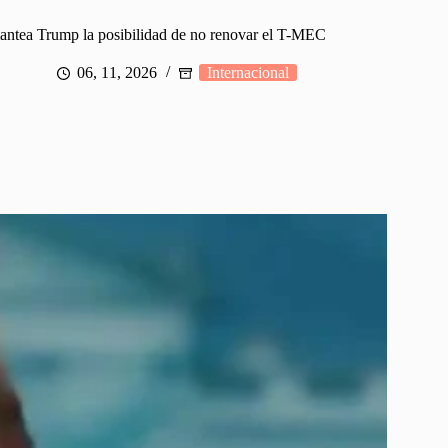
lantea Trump la posibilidad de no renovar el T-MEC
06, 11, 2026
Internacional