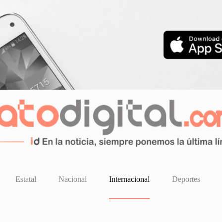
Estatal
Nacional
Internacional
Deportes