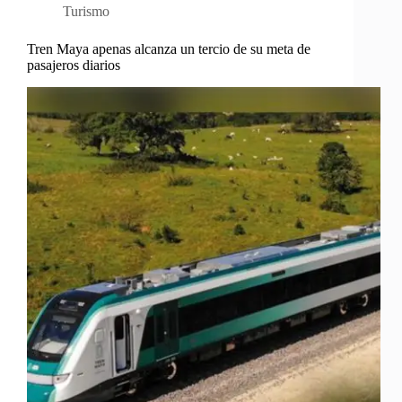
Turismo
Tren Maya apenas alcanza un tercio de su meta de
pasajeros diarios