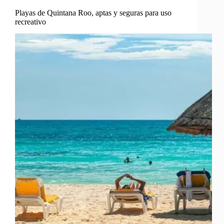
Playas de Quintana Roo, aptas y seguras para uso
recreativo