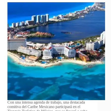
Con una intensa agenda de trabajo, una destacada
comitiva del Caribe Mexicano participará en el