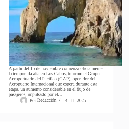
A partir del 15 de noviembre comienza oficialmente
la temporada alta en Los Cabos, informó el Grupo
Aeroportuario del Pacífico (GAP), operador del
Aeropuerto Internacional que espera durante esta
etapa, un aumento considerable en el flujo de
pasajeros, impulsado por el…
Por
Redacción
14- 11- 2025