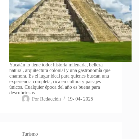
Yucatán lo tiene todo: historia milenaria, belleza
natural, arquitectura colonial y una gastronomía que
enamora. Es el lugar ideal para quienes buscan una
experiencia completa, rica en cultura y paisajes
únicos. Cualquier época del año es buena para
descubrir sus…
Por
Redacción
19- 04- 2025
Turismo