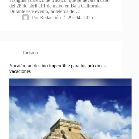
Tianguis Turístico de México, que se llevará a cabo
del 28 de abril al 1 de mayo en Baja California.
Durante este evento, hoteleros de…
Por
Redacción
29- 04- 2025
Turismo
Yucatán, un destino imperdible para tus próximas
vacaciones