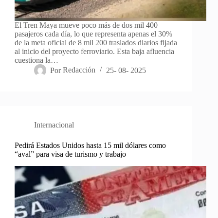
El Tren Maya mueve poco más de dos mil 400
pasajeros cada día, lo que representa apenas el 30%
de la meta oficial de 8 mil 200 traslados diarios fijada
al inicio del proyecto ferroviario. Esta baja afluencia
cuestiona la…
Por
Redacción
25- 08- 2025
Internacional
Pedirá Estados Unidos hasta 15 mil dólares como
“aval” para visa de turismo y trabajo