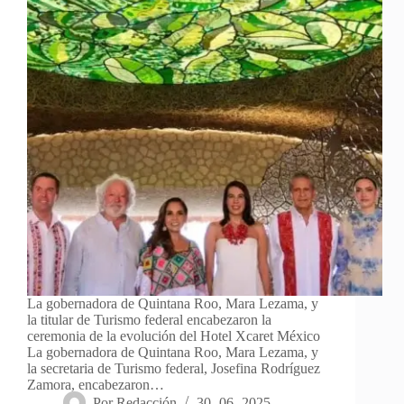
La gobernadora de Quintana Roo, Mara Lezama, y
la titular de Turismo federal encabezaron la
ceremonia de la evolución del Hotel Xcaret México
La gobernadora de Quintana Roo, Mara Lezama, y
la secretaria de Turismo federal, Josefina Rodríguez
Zamora, encabezaron…
Por
Redacción
30- 06- 2025