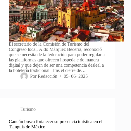
El secretario de la Comisión de Turismo del
Congreso local, Aldo Márquez Becerra, reconoció
que se necesita de la federación para poder regular a
las plataformas que ofrecen hospedaje de manera
digital y que dejen de ser una competencia desleal a
la hotelería tradicional. Tras el cierre de…
Por
Redacción
05- 06- 2025
Turismo
Cancún busca fortalecer su presencia turística en el
Tianguis de México