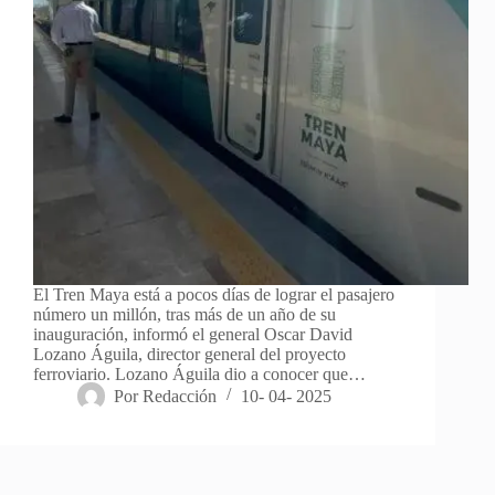
El Tren Maya está a pocos días de lograr el pasajero
número un millón, tras más de un año de su
inauguración, informó el general Oscar David
Lozano Águila, director general del proyecto
ferroviario. Lozano Águila dio a conocer que…
Por
Redacción
10- 04- 2025