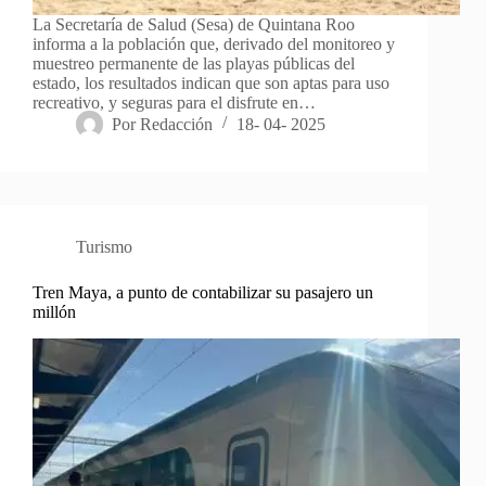
La Secretaría de Salud (Sesa) de Quintana Roo
informa a la población que, derivado del monitoreo y
muestreo permanente de las playas públicas del
estado, los resultados indican que son aptas para uso
recreativo, y seguras para el disfrute en…
Por
Redacción
18- 04- 2025
Turismo
Tren Maya, a punto de contabilizar su pasajero un
millón