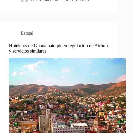
Estatal
Hoteleros de Guanajuato piden regulación de Airbnb
y servicios similares