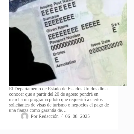
El Departamento de Estado de Estados Unidos dio a
conocer que a partir del 20 de agosto pondrá en
marcha un programa piloto que requerirá a ciertos
solicitantes de visas de turismo o negocios el pago de
una fianza como garantía de…
Por
Redacción
06- 08- 2025