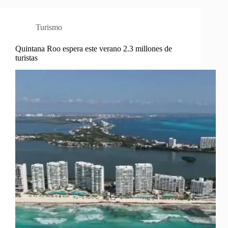
Turismo
Quintana Roo espera este verano 2.3 millones de
turistas