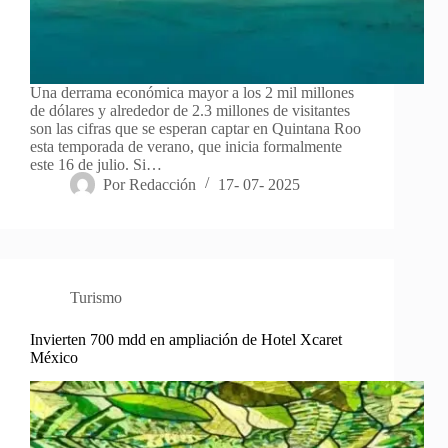
Una derrama económica mayor a los 2 mil millones
de dólares y alrededor de 2.3 millones de visitantes
son las cifras que se esperan captar en Quintana Roo
esta temporada de verano, que inicia formalmente
este 16 de julio. Si…
Por
Redacción
17- 07- 2025
Turismo
Invierten 700 mdd en ampliación de Hotel Xcaret
México