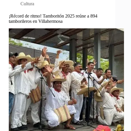
Cultura
¡Récord de ritmo! Tamboritón 2025 reúne a 894
tamborileros en Villahermosa