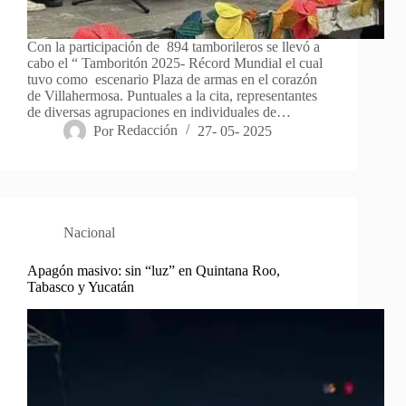
Con la participación de 894 tamborileros se llevó a
cabo el “ Tamboritón 2025- Récord Mundial el cual
tuvo como escenario Plaza de armas en el corazón
de Villahermosa. Puntuales a la cita, representantes
de diversas agrupaciones en individuales de…
Por
Redacción
27- 05- 2025
Nacional
Apagón masivo: sin “luz” en Quintana Roo,
Tabasco y Yucatán