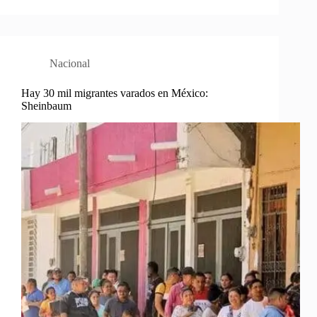
Nacional
Hay 30 mil migrantes varados en México:
Sheinbaum