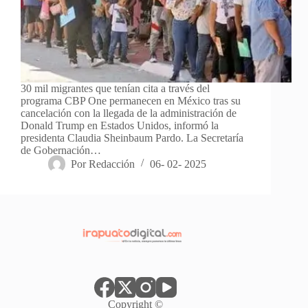
30 mil migrantes que tenían cita a través del
programa CBP One permanecen en México tras su
cancelación con la llegada de la administración de
Donald Trump en Estados Unidos, informó la
presidenta Claudia Sheinbaum Pardo. La Secretaría
de Gobernación…
Por
Redacción
06- 02- 2025
Copyright ©