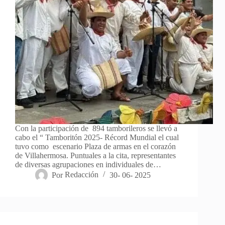
Con la participación de 894 tamborileros se llevó a
cabo el “ Tamboritón 2025- Récord Mundial el cual
tuvo como escenario Plaza de armas en el corazón
de Villahermosa. Puntuales a la cita, representantes
de diversas agrupaciones en individuales de…
Por
Redacción
30- 06- 2025