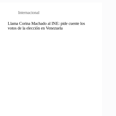
Internacional
Llama Corina Machado al INE: pide cuente los
votos de la elección en Venezuela