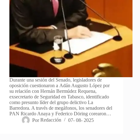
Durante una sesión del Senado, legisladores de
oposición cuestionaron a Adán Augusto López por
su relación con Hernán Bermúdez Requena,
exsecretario de Seguridad en Tabasco, identificado
como presunto líder del grupo delictivo La
Barredora. A través de megáfonos, los senadores del
PAN Ricardo Anaya y Federico Döring corearon…
Por
Redacción
07- 08- 2025