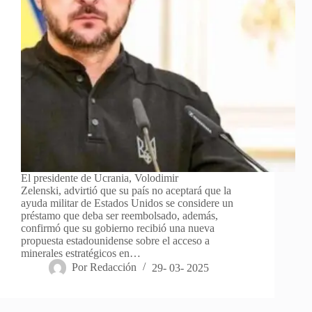
El presidente de Ucrania, Volodimir
Zelenski, advirtió que su país no aceptará que la
ayuda militar de Estados Unidos se considere un
préstamo que deba ser reembolsado, además,
confirmó que su gobierno recibió una nueva
propuesta estadounidense sobre el acceso a
minerales estratégicos en…
Por
Redacción
29- 03- 2025