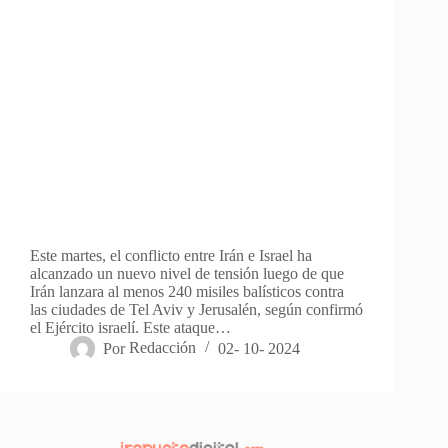
Este martes, el conflicto entre Irán e Israel ha
alcanzado un nuevo nivel de tensión luego de que
Irán lanzara al menos 240 misiles balísticos contra
las ciudades de Tel Aviv y Jerusalén, según confirmó
el Ejército israelí. Este ataque…
Por
Redacción
02- 10- 2024