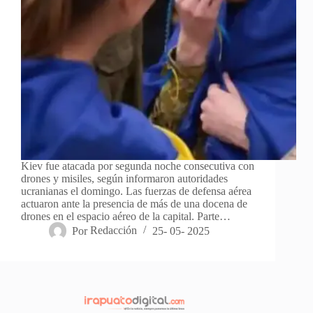
Kiev fue atacada por segunda noche consecutiva con
drones y misiles, según informaron autoridades
ucranianas el domingo. Las fuerzas de defensa aérea
actuaron ante la presencia de más de una docena de
drones en el espacio aéreo de la capital. Parte…
Por
Redacción
25- 05- 2025