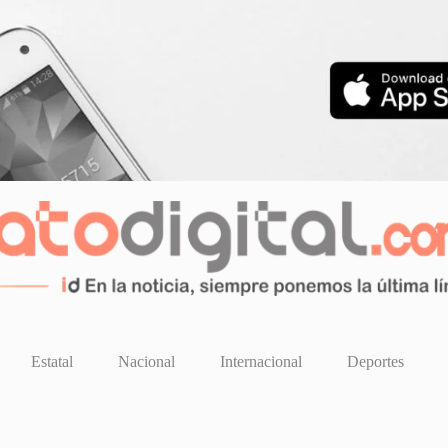
Estatal
Nacional
Internacional
Deportes