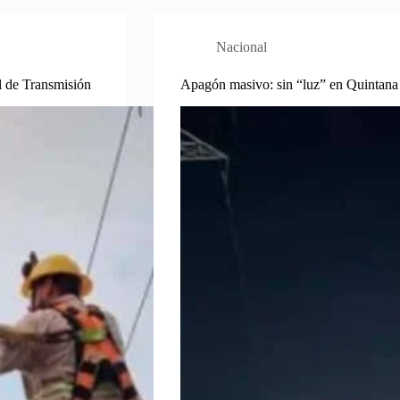
Nacional
l de Transmisión
Apagón masivo: sin “luz” en Quintana