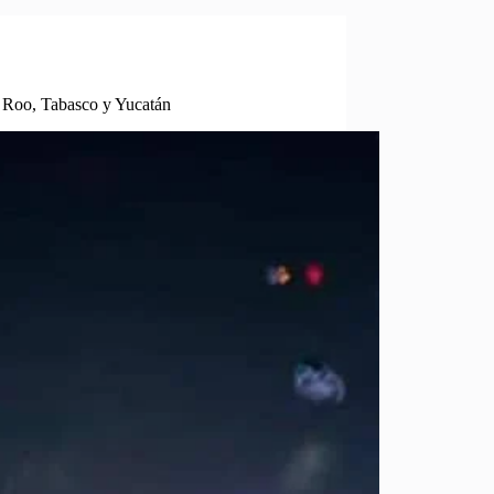
 Roo, Tabasco y Yucatán