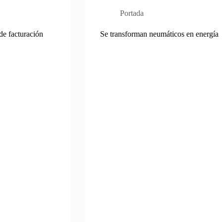
Portada
de facturación
Se transforman neumáticos en energía