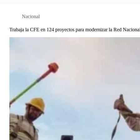
Nacional
Trabaja la CFE en 124 proyectos para modernizar la Red Naciona