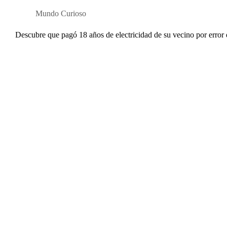
Mundo Curioso
Descubre que pagó 18 años de electricidad de su vecino por error 