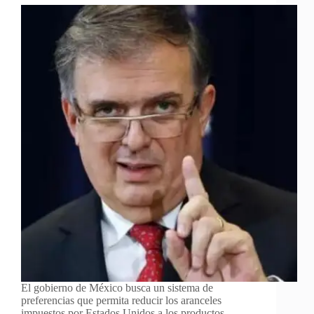
El gobierno de México busca un sistema de
preferencias que permita reducir los aranceles
impuestos por Estados Unidos a los productos