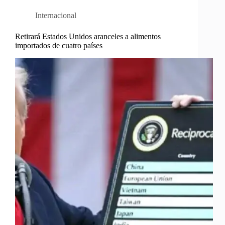
Internacional
Retirará Estados Unidos aranceles a alimentos
importados de cuatro países