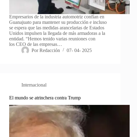
Empresarios de la industria automotriz confían en
Guanajuato para mantener su producción e incluso
se espera que las medidas arancelarias de Estados
Unidos impulsen la llegada de más armadoras a la
entidad. “Hemos tenido varias reuniones con
los CEO de las empresas…
Por
Redacción
07- 04- 2025
Internacional
El mundo se atrinchera contra Trump