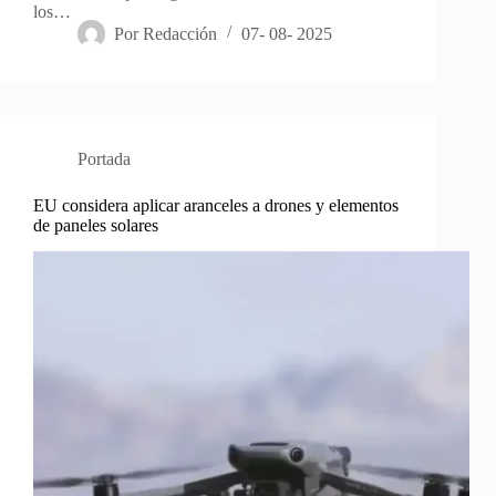
los…
Por
Redacción
07- 08- 2025
Portada
EU considera aplicar aranceles a drones y elementos
de paneles solares