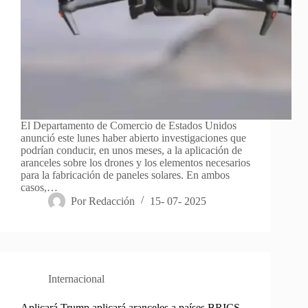
El Departamento de Comercio de Estados Unidos
anunció este lunes haber abierto investigaciones que
podrían conducir, en unos meses, a la aplicación de
aranceles sobre los drones y los elementos necesarios
para la fabricación de paneles solares. En ambos
casos,…
Por
Redacción
15- 07- 2025
Internacional
Aplicará Trump aplicará aranceles a países BRICS