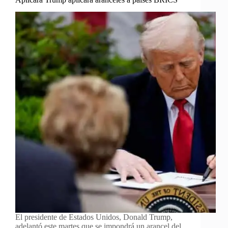
El presidente de Estados Unidos, Donald Trump,
adelantó este martes que se impondrá un arancel del