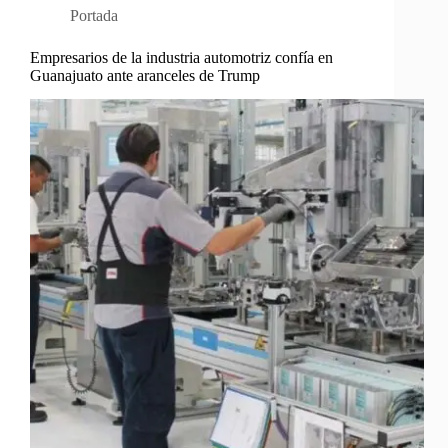
Portada
Empresarios de la industria automotriz confía en
Guanajuato ante aranceles de Trump