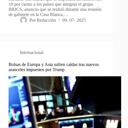
10 por ciento a los países que integran el grupo
BRICS, anuncio que se realizó durante una reunión
de gabinete en la Casa Blanca,…
Por
Redacción
09- 07- 2025
Internacional
Bolsas de Europa y Asia sufren caídas tras nuevos
aranceles impuestos por Trump