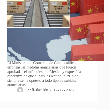
El Ministerio de Comercio de China calificó de
erróneas las medidas arancelarias que fueron
aprobadas el miércoles por México y expresó la
esperanza de que el país las rectifique. “China
siempre se ha opuesto a todo tipo de subidas
arancelarias…
Por
Redacción
12- 12- 2025