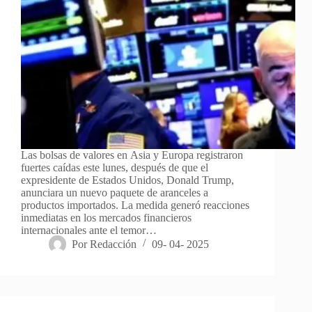
Las bolsas de valores en Asia y Europa registraron
fuertes caídas este lunes, después de que el
expresidente de Estados Unidos, Donald Trump,
anunciara un nuevo paquete de aranceles a
productos importados. La medida generó reacciones
inmediatas en los mercados financieros
internacionales ante el temor…
Por
Redacción
09- 04- 2025