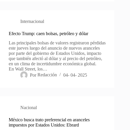
Internacional
Efecto Trump: caen bolsas, petróleo y dólar
Las principales bolsas de valores registraron pérdidas
este jueves luego del anuncio de nuevos aranceles
por parte del gobierno de Estados Unidos, impacto
que también afectó al dólar y al precio del petróleo,
en un clima de incertidumbre económica global.
En Wall Street, los…
Por
Redacción
04- 04- 2025
Nacional
México busca trato preferencial en aranceles
impuestos por Estados Unidos: Ebrard