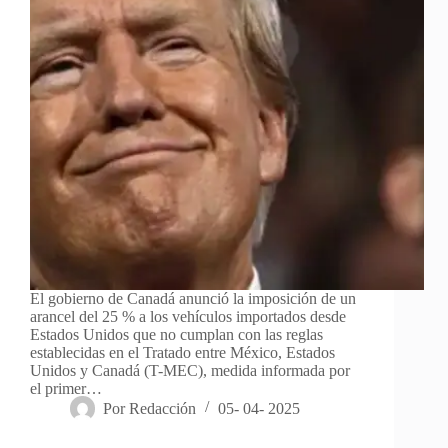
El gobierno de Canadá anunció la imposición de un
arancel del 25 % a los vehículos importados desde
Estados Unidos que no cumplan con las reglas
establecidas en el Tratado entre México, Estados
Unidos y Canadá (T-MEC), medida informada por
el primer…
Por
Redacción
05- 04- 2025