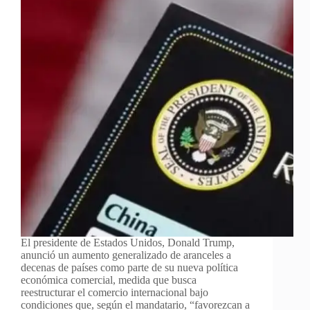
El presidente de Estados Unidos, Donald Trump,
anunció un aumento generalizado de aranceles a
decenas de países como parte de su nueva política
económica comercial, medida que busca
reestructurar el comercio internacional bajo
condiciones que, según el mandatario, “favorezcan a