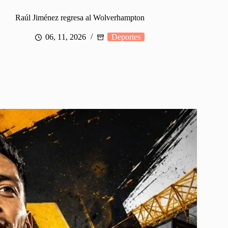
Raúl Jiménez regresa al Wolverhampton
06, 11, 2026
Deportes