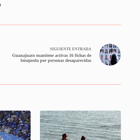
n
SIGUIENTE
ENTRADA
Guanajuato mantiene activas 16 fichas de
búsqueda por personas desaparecidas