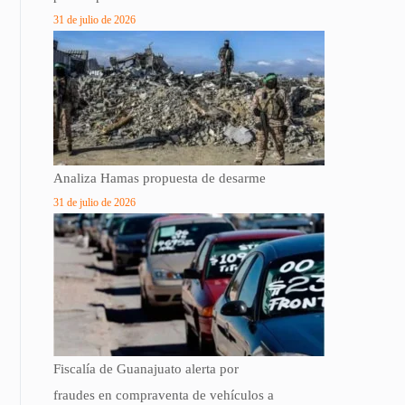
31 de julio de 2026
Analiza Hamas propuesta de desarme
31 de julio de 2026
Fiscalía de Guanajuato alerta por
fraudes en compraventa de vehículos a