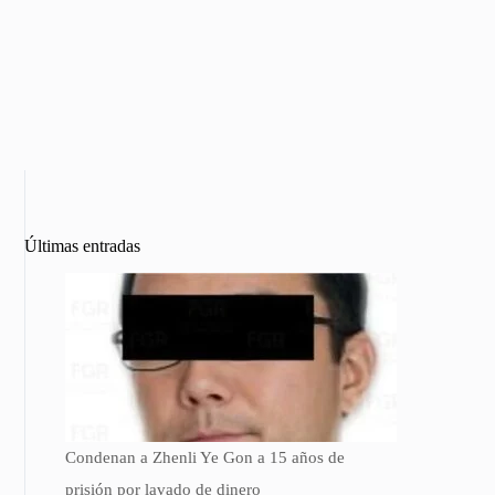
Últimas entradas
Condenan a Zhenli Ye Gon a 15 años de
prisión por lavado de dinero