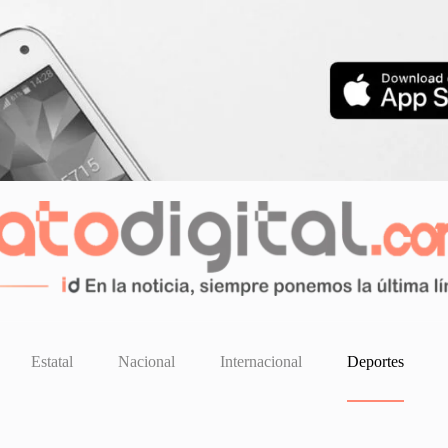
Estatal
Nacional
Internacional
Deportes