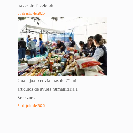
través de Facebook
31 de julio de 2026
Guanajuato envía más de 77 mil
artículos de ayuda humanitaria a
Venezuela
31 de julio de 2026