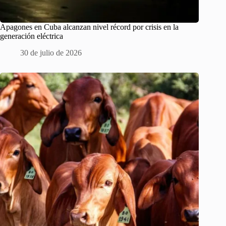
Apagones en Cuba alcanzan nivel récord por crisis en la
generación eléctrica
30 de julio de 2026