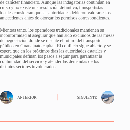
de carácter financiero. Aunque las indagatorias continúan en
curso y no existe una resolución definitiva, transportistas
locales consideran que las autoridades debieron valorar estos
antecedentes antes de otorgar los permisos correspondientes.
Mientras tanto, los operadores tradicionales mantienen su
inconformidad al asegurar que han sido excluidos de las mesas
de negociación donde se discute el futuro del transporte
público en Guanajuato capital. El conflicto sigue abierto y se
espera que en los próximos días las autoridades estatales y
municipales definan los pasos a seguir para garantizar la
continuidad del servicio y atender las demandas de los
distintos sectores involucrados.
ANTERIOR
SIGUIENTE