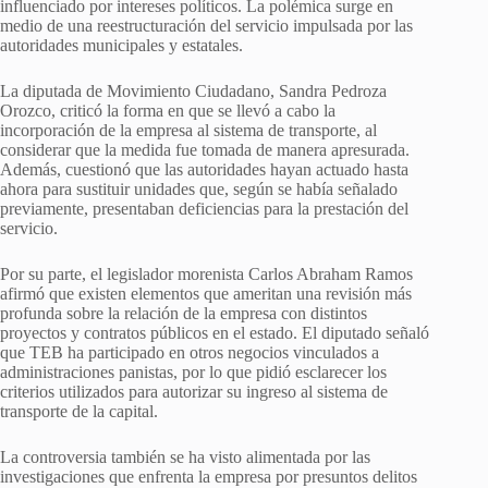
influenciado por intereses políticos. La polémica surge en
medio de una reestructuración del servicio impulsada por las
autoridades municipales y estatales.
La diputada de Movimiento Ciudadano, Sandra Pedroza
Orozco, criticó la forma en que se llevó a cabo la
incorporación de la empresa al sistema de transporte, al
considerar que la medida fue tomada de manera apresurada.
Además, cuestionó que las autoridades hayan actuado hasta
ahora para sustituir unidades que, según se había señalado
previamente, presentaban deficiencias para la prestación del
servicio.
Por su parte, el legislador morenista Carlos Abraham Ramos
afirmó que existen elementos que ameritan una revisión más
profunda sobre la relación de la empresa con distintos
proyectos y contratos públicos en el estado. El diputado señaló
que TEB ha participado en otros negocios vinculados a
administraciones panistas, por lo que pidió esclarecer los
criterios utilizados para autorizar su ingreso al sistema de
transporte de la capital.
La controversia también se ha visto alimentada por las
investigaciones que enfrenta la empresa por presuntos delitos