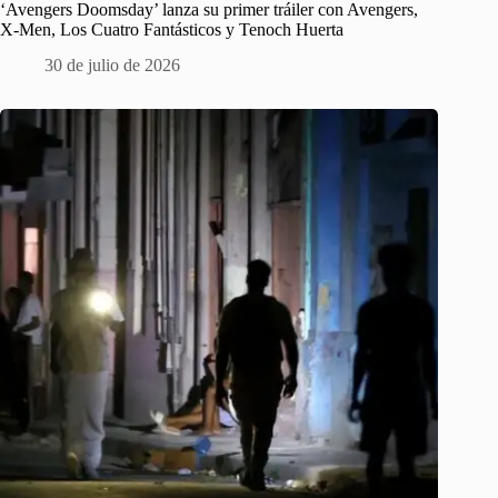
‘Avengers Doomsday’ lanza su primer tráiler con Avengers,
X-Men, Los Cuatro Fantásticos y Tenoch Huerta
30 de julio de 2026