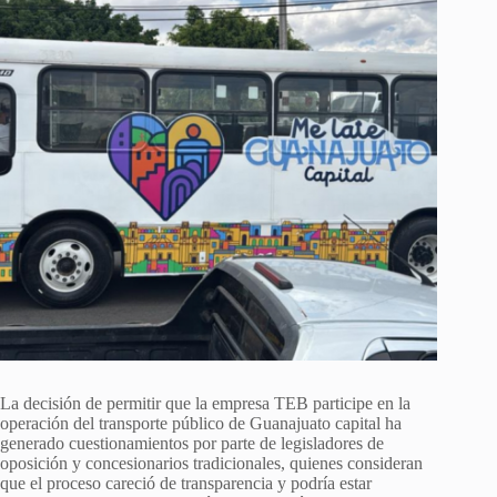
La decisión de permitir que la empresa TEB participe en la
operación del transporte público de Guanajuato capital ha
generado cuestionamientos por parte de legisladores de
oposición y concesionarios tradicionales, quienes consideran
que el proceso careció de transparencia y podría estar