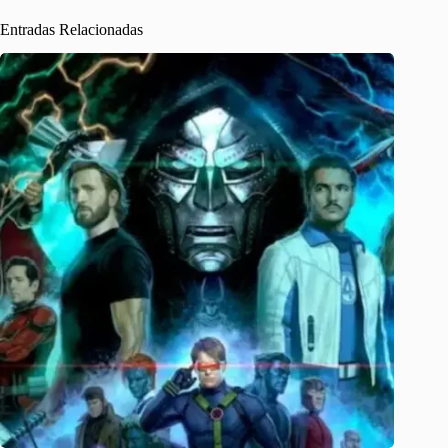
Entradas Relacionadas