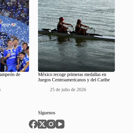
Campeón de
México recoge primeras medallas en
Juegos Centroamericanos y del Caribe
6
25 de julio de 2026
Síguenos