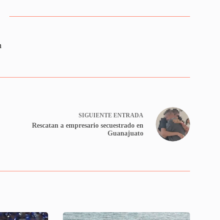
n
SIGUIENTE
ENTRADA
Rescatan a empresario secuestrado en
Guanajuato