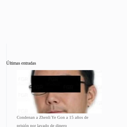
Últimas entradas
Condenan a Zhenli Ye Gon a 15 años de
prisión por lavado de dinero