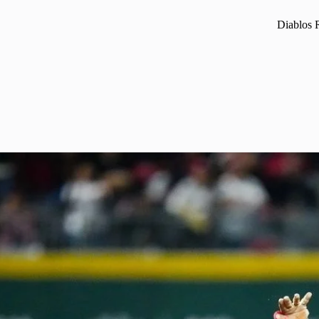
Diablos R