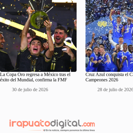
La Copa Oro regresa a México tras el
Cruz Azul conquista el 
éxito del Mundial, confirma la FMF
Campeones 2026
30 de julio de 2026
28 de julio de 202