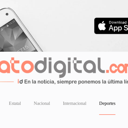
Estatal
Nacional
Internacional
Deportes