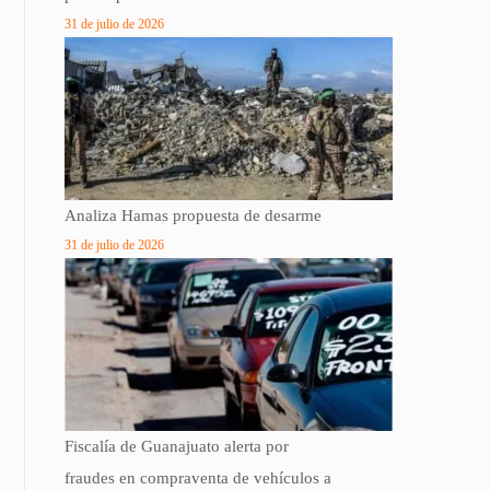
31 de julio de 2026
Analiza Hamas propuesta de desarme
31 de julio de 2026
Fiscalía de Guanajuato alerta por
fraudes en compraventa de vehículos a