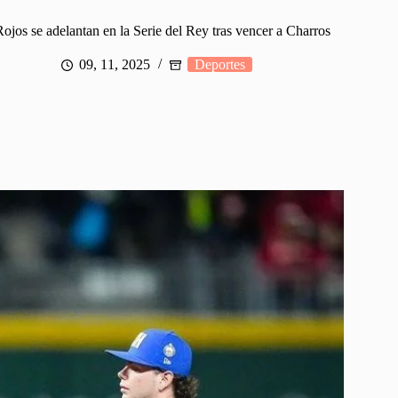
ojos se adelantan en la Serie del Rey tras vencer a Charros
09, 11, 2025
Deportes