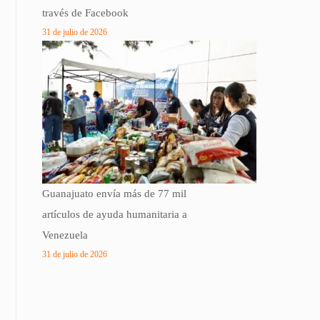
través de Facebook
31 de julio de 2026
Guanajuato envía más de 77 mil
artículos de ayuda humanitaria a
Venezuela
31 de julio de 2026