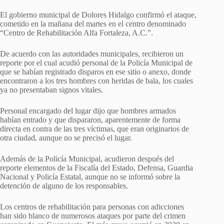
El gobierno municipal de Dolores Hidalgo confirmó el ataque,
cometido en la mañana del martes en el centro denominado
“Centro de Rehabilitación Alfa Fortaleza, A.C.”.
De acuerdo con las autoridades municipales, recibieron un
reporte por el cual acudió personal de la Policía Municipal de
que se habían registrado disparos en ese sitio o anexo, donde
encontraron a los tres hombres con heridas de bala, los cuales
ya no presentaban signos vitales.
Personal encargado del lugar dijo que hombres armados
habían entrado y que dispararon, aparentemente de forma
directa en contra de las tres víctimas, que eran originarios de
otra ciudad, aunque no se precisó el lugar.
Además de la Policía Municipal, acudieron después del
reporte elementos de la Fiscalía del Estado, Defensa, Guardia
Nacional y Policía Estatal, aunque no se informó sobre la
detención de alguno de los responsables.
Los centros de rehabilitación para personas con adicciones
han sido blanco de numerosos ataques por parte del crimen