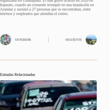
organizado en Guanajuato. El más grave ocurrió en 2020 en
Irapuato, cuando un comando irrumpió en una instalación en
Arandas y asesinó a 27 personas que se encontraban, entre
internos y empleados que atendían el centro.
ANTERIOR
SIGUIENTE
Entradas Relacionadas