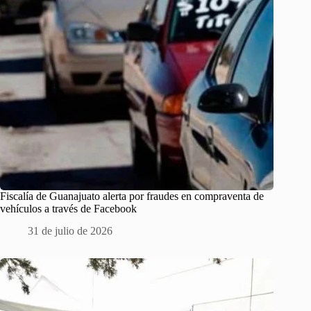
Fiscalía de Guanajuato alerta por fraudes en compraventa de
vehículos a través de Facebook
31 de julio de 2026