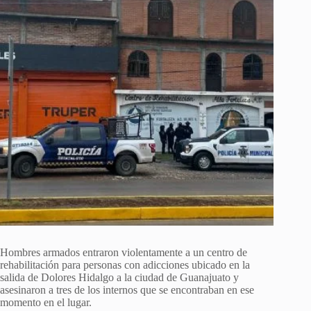
Hombres armados entraron violentamente a un centro de
rehabilitación para personas con adicciones ubicado en la
salida de Dolores Hidalgo a la ciudad de Guanajuato y
asesinaron a tres de los internos que se encontraban en ese
momento en el lugar.