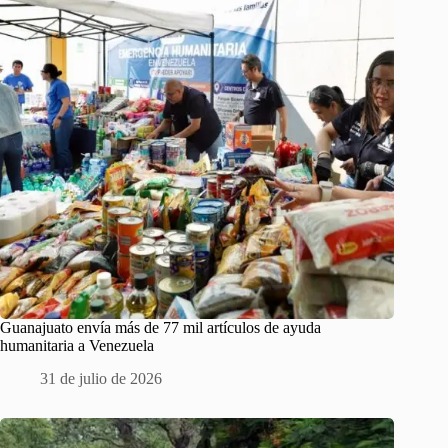
Guanajuato envía más de 77 mil artículos de ayuda
humanitaria a Venezuela
31 de julio de 2026