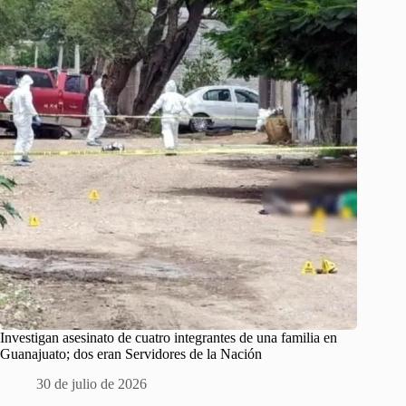
Investigan asesinato de cuatro integrantes de una familia en
Guanajuato; dos eran Servidores de la Nación
30 de julio de 2026