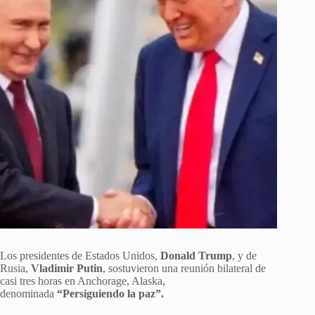
Los presidentes de Estados Unidos,
Donald Trump
, y de
Rusia,
Vladimir Putin
, sostuvieron una reunión bilateral de
casi tres horas en Anchorage, Alaska,
denominada
“Persiguiendo la paz”.