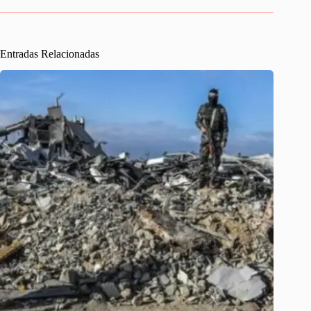
Entradas Relacionadas