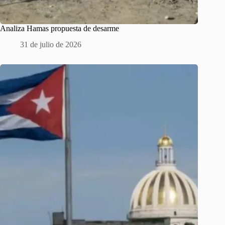
Analiza Hamas propuesta de desarme
31 de julio de 2026