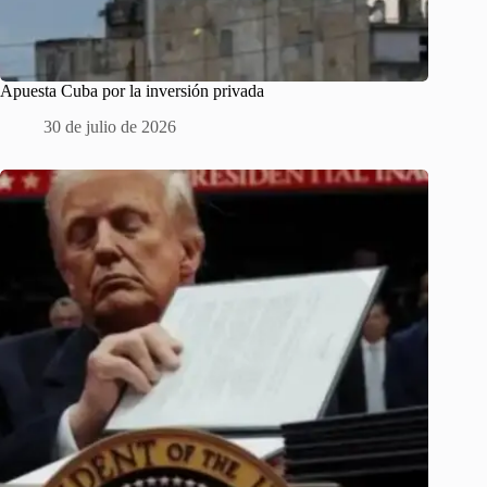
Apuesta Cuba por la inversión privada
30 de julio de 2026