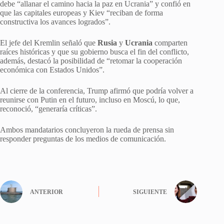
debe “allanar el camino hacia la paz en Ucrania” y confió en
que las capitales europeas y Kiev “reciban de forma
constructiva los avances logrados”.
El jefe del Kremlin señaló que
Rusia
y
Ucrania
comparten
raíces históricas y que su gobierno busca el fin del conflicto,
además, destacó la posibilidad de “retomar la cooperación
económica con Estados Unidos”.
Al cierre de la conferencia, Trump afirmó que podría volver a
reunirse con Putin en el futuro, incluso en Moscú, lo que,
reconoció, “generaría críticas”.
Ambos mandatarios concluyeron la rueda de prensa sin
responder preguntas de los medios de comunicación.
ANTERIOR
SIGUIENTE