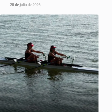
28 de julio de 2026