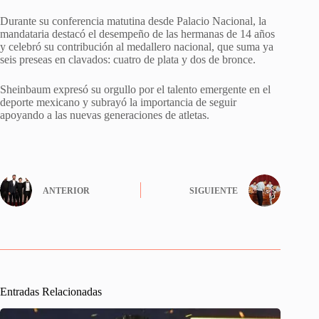
Durante su conferencia matutina desde Palacio Nacional, la
mandataria destacó el desempeño de las hermanas de 14 años
y celebró su contribución al medallero nacional, que suma ya
seis preseas en clavados: cuatro de plata y dos de bronce.
Sheinbaum expresó su orgullo por el talento emergente en el
deporte mexicano y subrayó la importancia de seguir
apoyando a las nuevas generaciones de atletas.
ANTERIOR
SIGUIENTE
Entradas Relacionadas