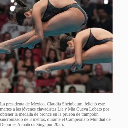
La presidenta de México, Claudia Sheinbaum, felicitó este
martes a las jóvenes clavadistas Lía y Mía Cueva Lobato por
obtener la medalla de bronce en la prueba de trampolín
sincronizado de 3 metros, durante el Campeonato Mundial de
Deportes Acuáticos Singapur 2025.