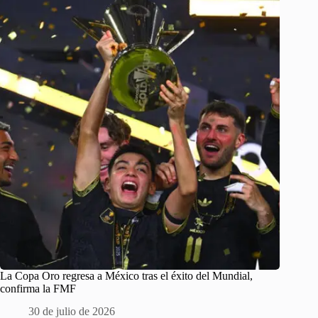
La Copa Oro regresa a México tras el éxito del Mundial,
confirma la FMF
30 de julio de 2026