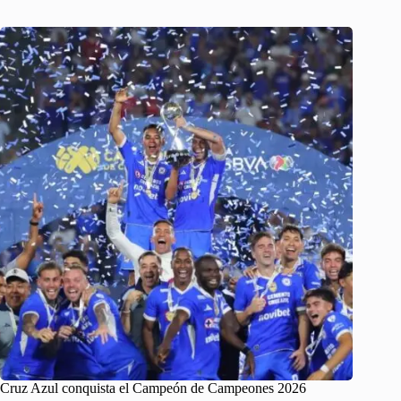
Cruz Azul conquista el Campeón de Campeones 2026