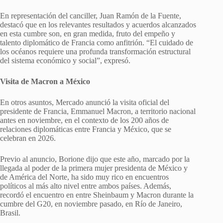
En representación del canciller, Juan Ramón de la Fuente,
destacó que en los relevantes resultados y acuerdos alcanzados
en esta cumbre son, en gran medida, fruto del empeño y
talento diplomático de Francia como anfitrión. “El cuidado de
los océanos requiere una profunda transformación estructural
del sistema económico y social”, expresó.
Visita de Macron a México
En otros asuntos, Mercado anunció la visita oficial del
presidente de Francia, Emmanuel Macron, a territorio nacional
antes en noviembre, en el contexto de los 200 años de
relaciones diplomáticas entre Francia y México, que se
celebran en 2026.
Previo al anuncio, Borione dijo que este año, marcado por la
llegada al poder de la primera mujer presidenta de México y
de América del Norte, ha sido muy rico en encuentros
políticos al más alto nivel entre ambos países. Además,
recordó el encuentro en entre Sheinbaum y Macron durante la
cumbre del G20, en noviembre pasado, en Río de Janeiro,
Brasil.