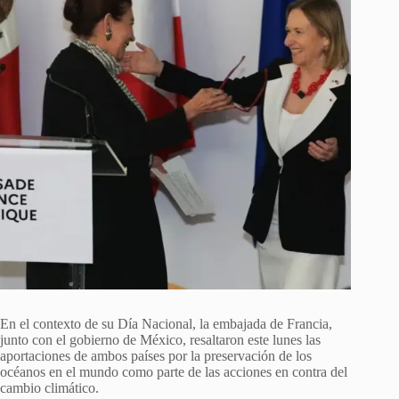
En el contexto de su Día Nacional, la embajada de Francia,
junto con el gobierno de México, resaltaron este lunes las
aportaciones de ambos países por la preservación de los
océanos en el mundo como parte de las acciones en contra del
cambio climático.