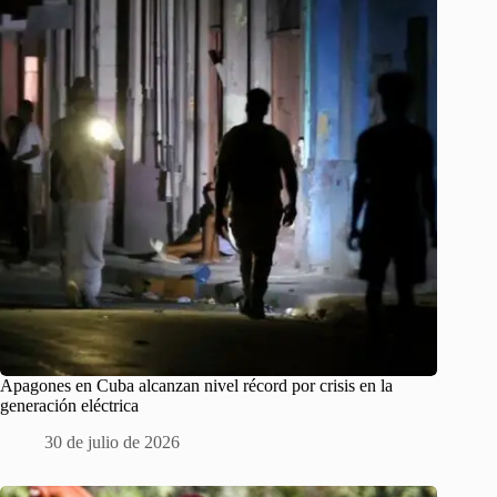
Apagones en Cuba alcanzan nivel récord por crisis en la
generación eléctrica
30 de julio de 2026