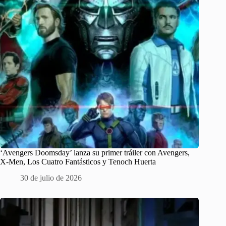
‘Avengers Doomsday’ lanza su primer tráiler con Avengers,
X-Men, Los Cuatro Fantásticos y Tenoch Huerta
30 de julio de 2026