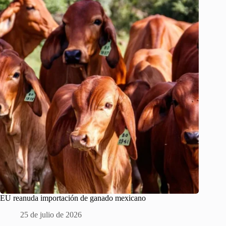
EU reanuda importación de ganado mexicano
25 de julio de 2026