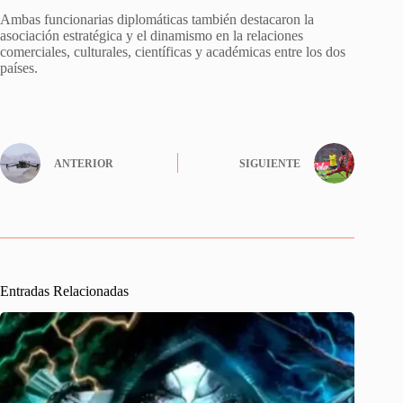
Ambas funcionarias diplomáticas también destacaron la
asociación estratégica y el dinamismo en la relaciones
comerciales, culturales, científicas y académicas entre los dos
países.
ANTERIOR
SIGUIENTE
Entradas Relacionadas