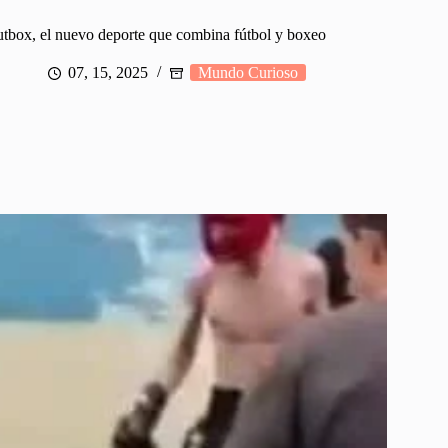
utbox, el nuevo deporte que combina fútbol y boxeo
07, 15, 2025
Mundo Curioso