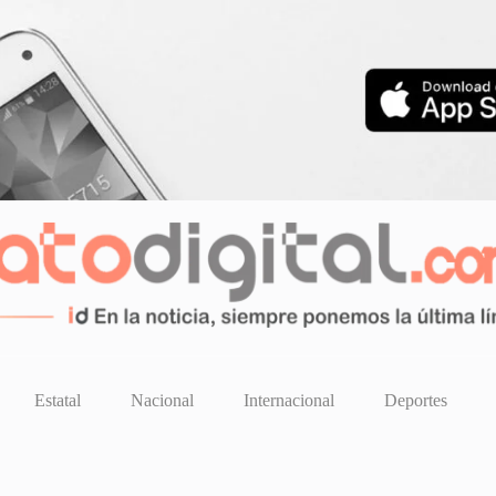
Estatal
Nacional
Internacional
Deportes