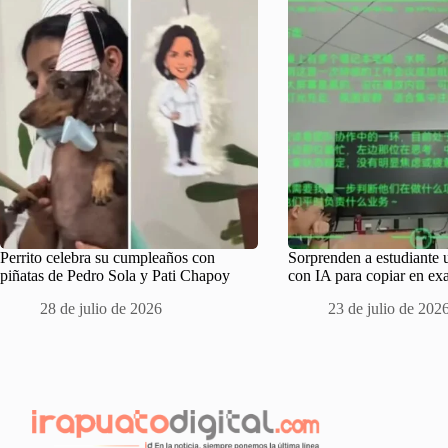
Perrito celebra su cumpleaños con
Sorprenden a estudiante 
piñatas de Pedro Sola y Pati Chapoy
con IA para copiar en e
28 de julio de 2026
23 de julio de 202