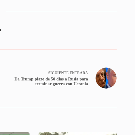
n
SIGUIENTE
ENTRADA
Da Trump plazo de 50 días a Rusia para
terminar guerra con Ucrania