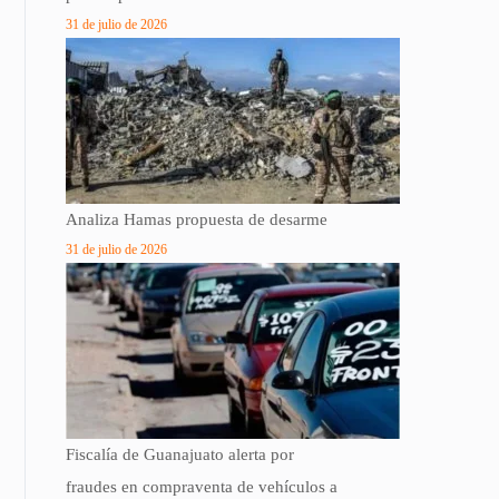
31 de julio de 2026
Analiza Hamas propuesta de desarme
31 de julio de 2026
Fiscalía de Guanajuato alerta por
fraudes en compraventa de vehículos a