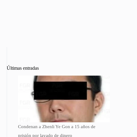
Últimas entradas
Condenan a Zhenli Ye Gon a 15 años de
prisión por lavado de dinero