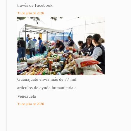
través de Facebook
31 de julio de 2026
Guanajuato envía más de 77 mil
artículos de ayuda humanitaria a
Venezuela
31 de julio de 2026